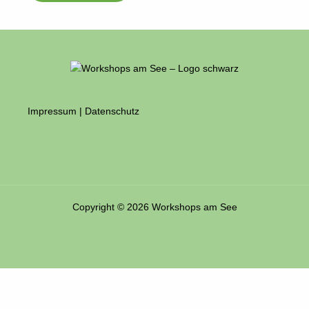
Impressum
|
Datenschutz
Copyright © 2026 Workshops am See